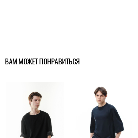
ВАМ МОЖЕТ ПОНРАВИТЬСЯ