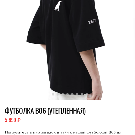
ФУТБОЛКА B06 (УТЕПЛЕННАЯ)
5 890
Погрузитесь в мир загадок и тайн с нашей футболкой B06 из