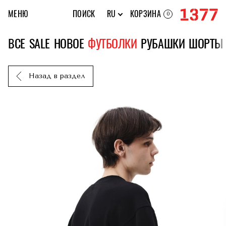
МЕНЮ
ПОИСК
RU
КОРЗИНА
0
ВСЕ
SALE
НОВОЕ
ФУТБОЛКИ
РУБАШКИ
ШОРТЫ
Назад в раздел