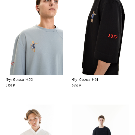
Футболка H53
Футболка H61
5 750
5 750