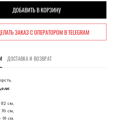
ДОБАВИТЬ В КОРЗИНУ
ДОБАВЛЕНО В КОРЗИНУ
ЕЛАТЬ ЗАКАЗ
С ОПЕРАТОРОМ
В TELEGRAM
И
ДОСТАВКА И ВОЗВРАТ
ерсть.
ели:
 82 см,
- 76 см,
 91 см.