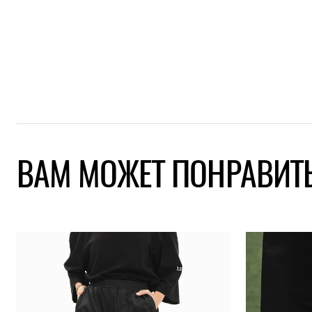
ВАМ МОЖЕТ ПОНРАВИТ